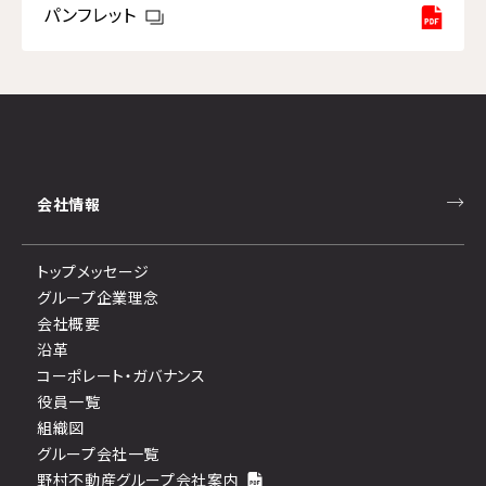
パンフレット
会社情報
トップメッセージ
グループ企業理念
会社概要
沿革
コーポレート・ガバナンス
役員一覧
組織図
グループ会社一覧
野村不動産グループ会社案内