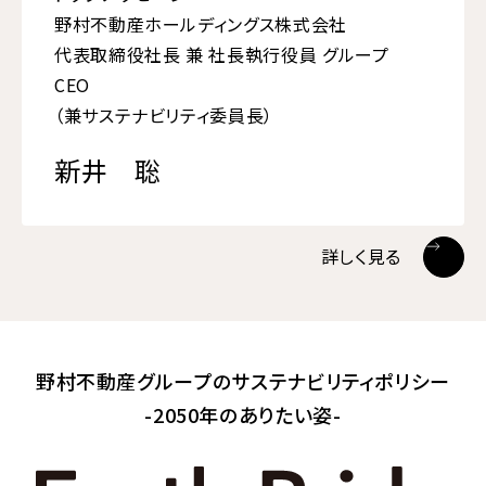
野村不動産ホールディングス株式会社
代表取締役社長 兼 社長執行役員 グループ
CEO
（兼サステナビリティ委員長）
新井 聡
詳しく見る
野村不動産グループの
サステナビリティポリシー
-2050年のありたい姿-