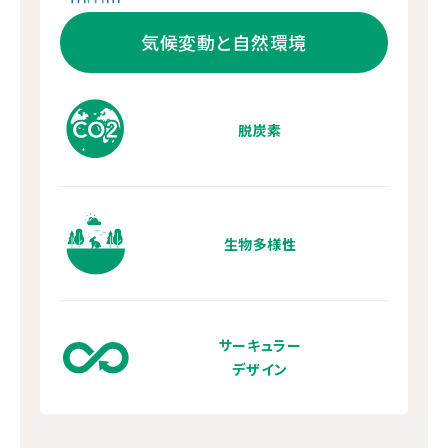
気候変動と自然環境
脱炭素
生物多様性
サーキュラー
デザイン