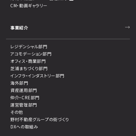
CM・動画ギャラリー
事業紹介
レジデンシャル部門
アコモデーション部門
オフィス・商業部門
芝浦まちづくり部門
インフラ・インダストリー部門
海外部門
資産運用部門
仲介・CRE部門
運営管理部門
その他
野村不動産グループの街づくり
DXへの取組み