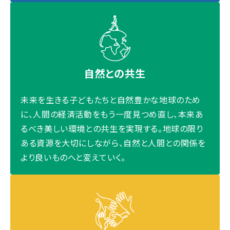
自然との共生
未来を生きる子どもたちと自然豊かな地球のため
に、人間の経済活動をもう一度見つめ直し、本来あ
るべき美しい環境との共生を実現する。地球の限り
ある資源を大切にしながら、自然と人間との関係を
より良いものへと変えていく。