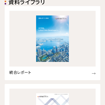
資料ライブラリ
統合レポート