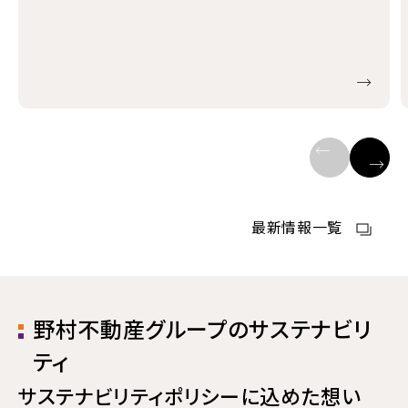
最新情報一覧
野村不動産グループの
サステナビリ
ティ
サステナビリティポリシーに
込めた想い