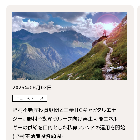
2026年08月03日
ニュースリリース
野村不動産投資顧問と三菱ＨＣキャピタルエナ
ジー、 野村不動産グループ向け再生可能エネル
ギーの供給を目的とした私募ファンドの運用を開始
(野村不動産投資顧問)