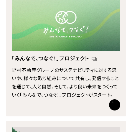
「みんなで、つなぐ！」プロジェクト
野村不動産グループのサステナビリティに対する思
いや、様々な取り組みについて共有し、発信すること
を通じて、人と自然、そして、より良い未来をつくって
いく「みんなで、つなぐ！」プロジェクトがスタート。