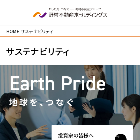
本文へ移動
HOME
サステナビリティ
サステナビリティ
投資家の皆様へ