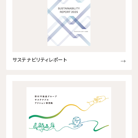
サステナビリティレポート