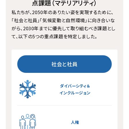
点課題
（マテリアリティ）
私たちが、2050年のありたい姿を実現するために、
「社会と社員」「気候変動と自然環境」に向き合いな
がら、
2030年までに優先して取り組むべき課題とし
て、以下の5つの重点課題を特定しました。
社会と社員
ダイバーシティ＆
インクルージョン
人権