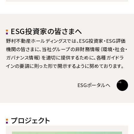
ESG投資家の皆さまへ
野村不動産ホールディングスでは、ESG投資家・ESG評価
機関の皆さまに、
当社グループの非財務情報（環境・社会・
ガバナンス情報）を適切に提供するために、各種ガイドラ
インの要請に則った形で開示するように努めております。
ESGポータルへ
プロジェクト