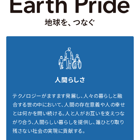
人間らしさ
テクノロジーがますます発展し、人々の暮らしと融
合する世の中において、人間の存在意義や人の幸せ
とは何かを問い続ける。人と人がお互いを支えつな
がり合う、人間らしい暮らしを提供し、誰ひとり取り
残さない社会の実現に貢献する。