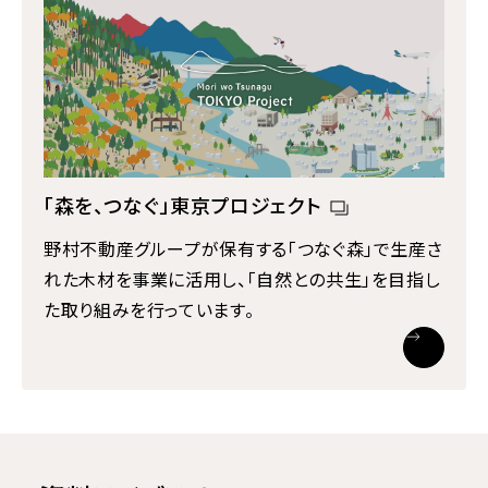
「森を、つなぐ」東京プロジェクト
野村不動産グループが保有する「つなぐ森」で生産さ
れた木材を事業に活用し、「自然との共生」を目指し
た取り組みを行っています。