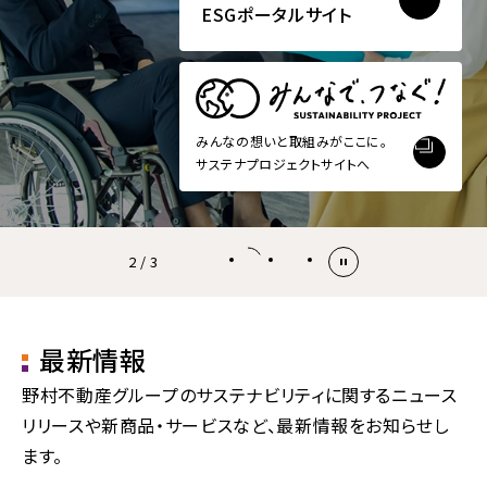
ESGポータルサイト
みんなの想いと取組みがここに。
サステナプロジェクトサイトへ
2 / 3
最新情報
野村不動産グループのサステナビリティに関する
ニュース
リリースや新商品・サービスなど、最新情報をお知らせし
ます。