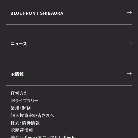
BLUE FRONT SHIBAURA
ニュース
IR情報
経営方針
IRライブラリー
業績・財務
個人投資家の皆さまへ
株式・債券情報
IR関連情報
統合レポート・アニュアルレポート