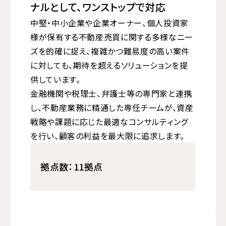
ナルとして、ワンストップで対応
中堅・中小企業や企業オーナー、個人投資家
様が保有する不動産売買に関する多様なニー
ズを的確に捉え、複雑かつ難易度の高い案件
に対しても、期待を超えるソリューションを提
供しています。
金融機関や税理士、弁護士等の専門家と連携
し、不動産業務に精通した専任チームが、資産
戦略や課題に応じた最適なコンサルティング
を行い、顧客の利益を最大限に追求します。
拠点数：11拠点