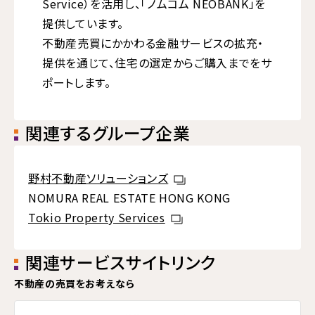
Service）を活用し、「ノムコム NEOBANK」を
提供しています。
不動産売買にかかわる金融サービスの拡充・
提供を通じて、住宅の選定からご購入までをサ
ポートします。
関連するグループ企業
野村不動産ソリューションズ
NOMURA REAL ESTATE HONG KONG
Tokio Property Services
関連サービスサイトリンク
不動産の売買をお考えなら