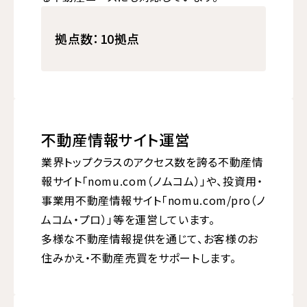
拠点数：10拠点
不動産情報サイト運営
業界トップクラスのアクセス数を誇る不動産情
報サイト「nomu.com（ノムコム）」や、投資用・
事業用不動産情報サイト「nomu.com/pro（ノ
ムコム・プロ）」等を運営しています。
多様な不動産情報提供を通じて、お客様のお
住みかえ・不動産売買をサポートします。