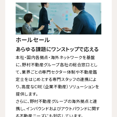
ホールセール
あらゆる課題にワンストップで応える
本社・国内各拠点・海外ネットワークを基盤
に、野村不動産グループ各社の総合窓口とし
て、業界ごとの専門セクター体制や不動産鑑
定士をはじめとする専門スタッフの連携によ
り、高度なCRE（企業不動産）ソリューションを
提供します。
さらに、野村不動産グループの海外拠点と連
携し、インバウンドおよびアウトバウンドに関す
る不動産ニーズにも対応しています。