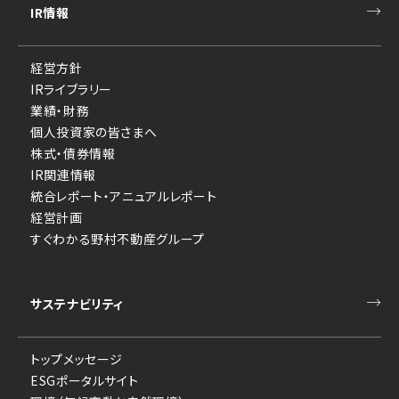
IR情報
経営方針
IRライブラリー
業績・財務
個人投資家の皆さまへ
株式・債券情報
IR関連情報
統合レポート・アニュアルレポート
経営計画
すぐわかる野村不動産グループ
サステナビリティ
トップメッセージ
ESGポータルサイト