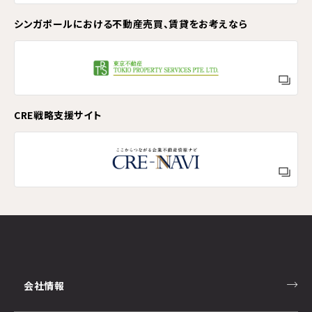
シンガポールにおける不動産売買、賃貸をお考えなら
CRE戦略支援サイト
会社情報