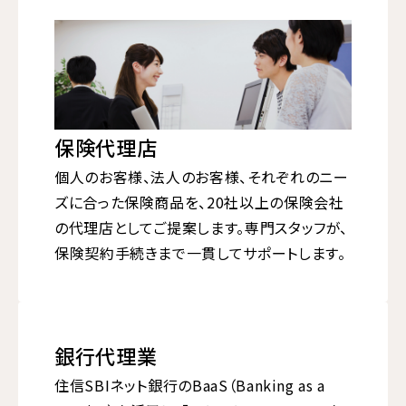
保険代理店
個人のお客様、法人のお客様、それぞれのニー
ズに合った保険商品を、20社以上の保険会社
の代理店としてご提案します。専門スタッフが、
保険契約手続きまで一貫してサポートします。
銀行代理業
住信SBIネット銀行のBaaS（Banking as a