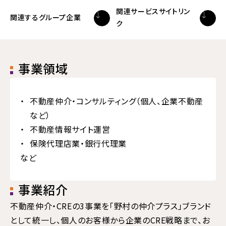
関連サービスサイトリン
関連するグループ企業
ク
事業領域
不動産仲介・コンサルティング（個人、企業不動産
など）
不動産情報サイト運営
保険代理店業・銀行代理業
など
事業紹介
不動産仲介・CREの3事業を「野村の仲介プラス」ブランド
として統一し、個人のお客様から企業のCRE戦略まで、お