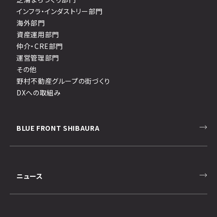
インフラ・インダストリー部門
海外部門
資産運用部門
仲介・CRE部門
運営管理部門
その他
野村不動産グループの街づくり
DXへの取組み
BLUE FRONT SHIBAURA
ニュース