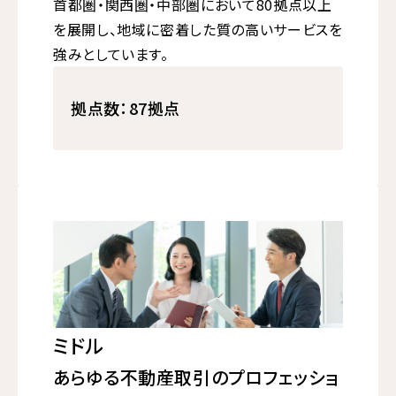
首都圏・関西圏・中部圏において80拠点以上
を展開し、地域に密着した質の高いサービスを
強みとしています。
拠点数：87拠点
ミドル
あらゆる不動産取引のプロフェッショ