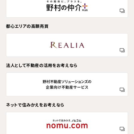
都心エリアの高額売買
法人として不動産の活用をお考えなら
ネットで住みかえをお考えなら