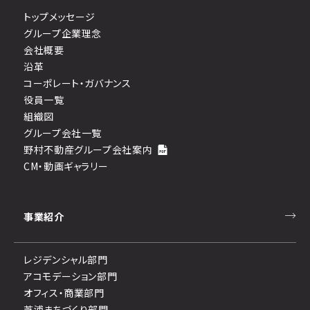
トップメッセージ
グループ企業理念
会社概要
沿革
コーポレート・ガバナンス
役員一覧
組織図
グループ会社一覧
野村不動産グループ会社案内
CM・動画ギャラリー
事業紹介
レジデンシャル部門
アコモデーション部門
オフィス・商業部門
芝浦まちづくり部門