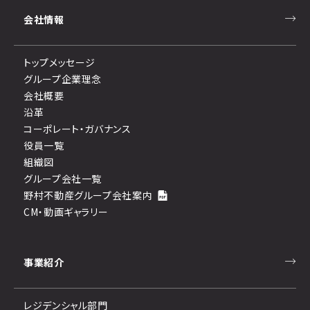
会社情報
トップメッセージ
グループ企業理念
会社概要
沿革
コーポレート・ガバナンス
役員一覧
組織図
グループ会社一覧
野村不動産グループ会社案内
CM・動画ギャラリー
事業紹介
レジデンシャル部門