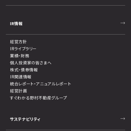
IR情報
経営方針
IRライブラリー
業績・財務
個人投資家の皆さまへ
株式・債券情報
IR関連情報
統合レポート・アニュアルレポート
経営計画
すぐわかる野村不動産グループ
サステナビリティ