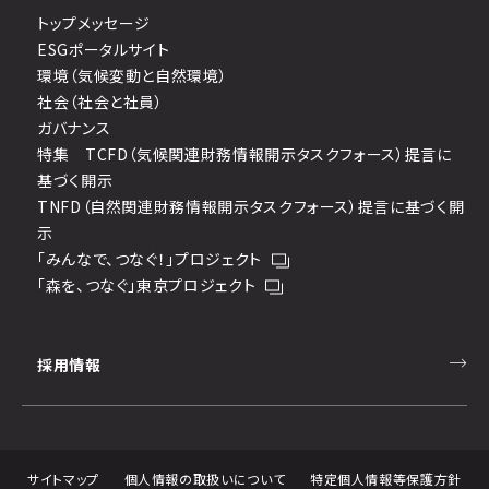
トップメッセージ
ESGポータルサイト
環境（気候変動と自然環境）
社会（社会と社員）
ガバナンス
特集 TCFD（気候関連財務情報開示タスクフォース）提言に
基づく開示
TNFD（自然関連財務情報開示タスクフォース）提言に基づく開
示
「みんなで、つなぐ！」プロジェクト
「森を、つなぐ」東京プロジェクト
採用情報
サイトマップ
個人情報の取扱いについて
特定個人情報等保護方針