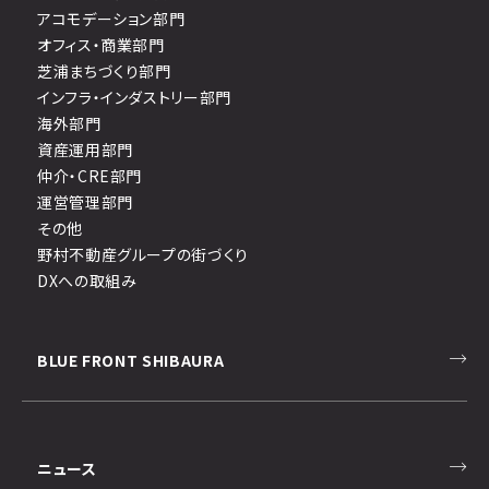
アコモデーション部門
オフィス・商業部門
芝浦まちづくり部門
インフラ・インダストリー部門
海外部門
資産運用部門
仲介・CRE部門
運営管理部門
その他
野村不動産グループの街づくり
DXへの取組み
BLUE FRONT SHIBAURA
ニュース