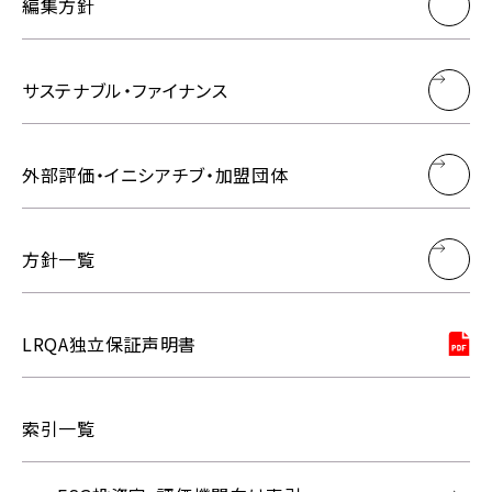
編集方針
サステナブル・ファイナンス
外部評価・イニシアチブ・加盟団体
方針一覧
LRQA独立保証声明書
索引一覧