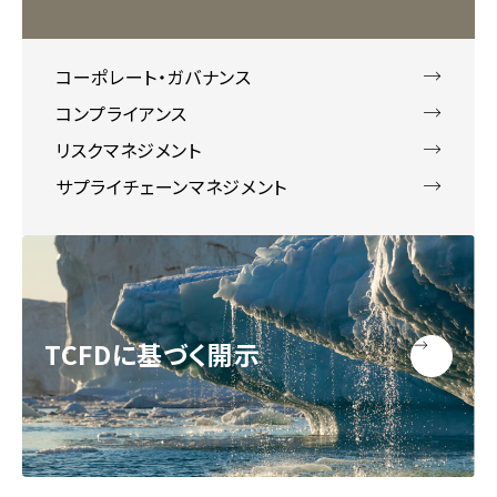
コーポレート・ガバナンス
コンプライアンス
リスクマネジメント
サプライチェーンマネジメント
TCFDに基づく開示