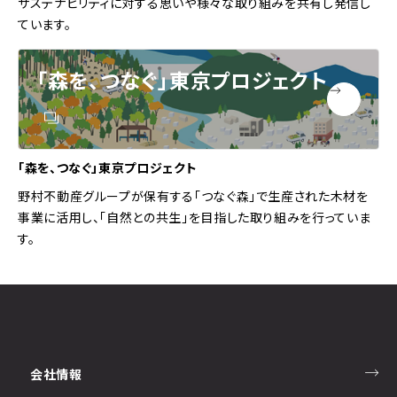
サステナビリティに対する思いや様々な取り組みを共有し発信し
ています。
「森を、つなぐ」
東京プロジェクト
「森を、つなぐ」東京プロジェクト
野村不動産グループが保有する「つなぐ森」で生産された木材を
事業に活用し、「自然との共生」を目指した取り組みを行っていま
す。
会社情報