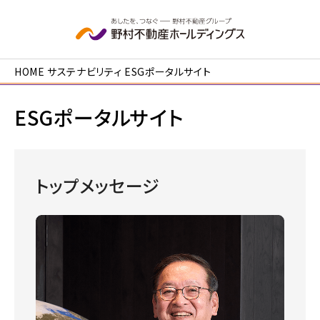
本文へ移動
HOME
サステナビリティ
ESGポータルサイト
ESGポータルサイト
トップメッセージ