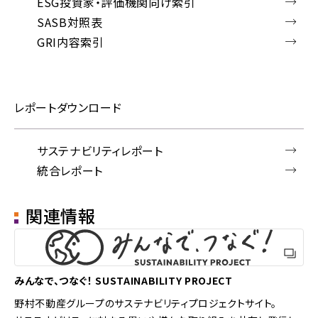
ESG投資家・評価機関向け索引
SASB対照表
GRI内容索引
レポートダウンロード
サステナビリティレポート
統合レポート
関連情報
みんなで、つなぐ！
SUSTAINABILITY PROJECT
野村不動産グループのサステナビリティプロジェクトサイト。