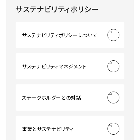
サステナビリティポリシー
サステナビリティポリシーについて
サステナビリティマネジメント
ステークホルダーとの対話
事業とサステナビリティ