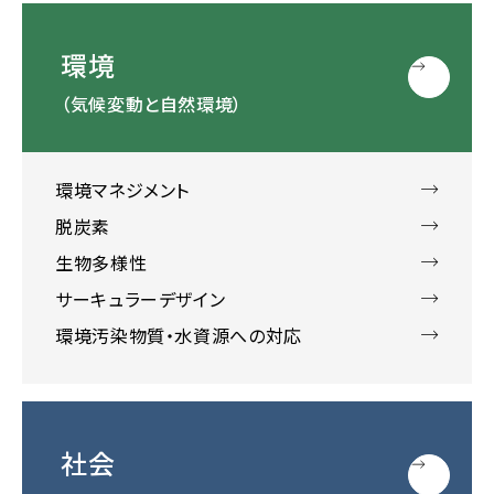
環境
（気候変動と自然環境）
環境マネジメント
脱炭素
生物多様性
サーキュラーデザイン
環境汚染物質・水資源への対応
社会