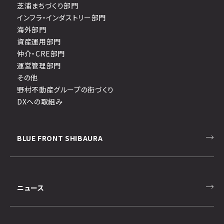
芝浦まちづくり部門
インフラ・インダストリー部門
海外部門
資産運用部門
仲介・CRE部門
運営管理部門
その他
野村不動産グループの街づくり
DXへの取組み
BLUE FRONT SHIBAURA
ニュース