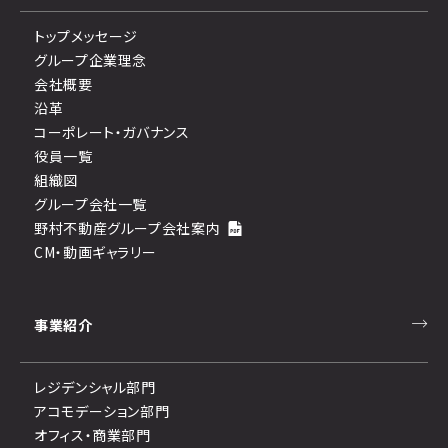
トップメッセージ
グループ企業理念
会社概要
沿革
コーポレート・ガバナンス
役員一覧
組織図
グループ会社一覧
野村不動産グループ会社案内
CM・動画ギャラリー
事業紹介
レジデンシャル部門
アコモデーション部門
オフィス・商業部門