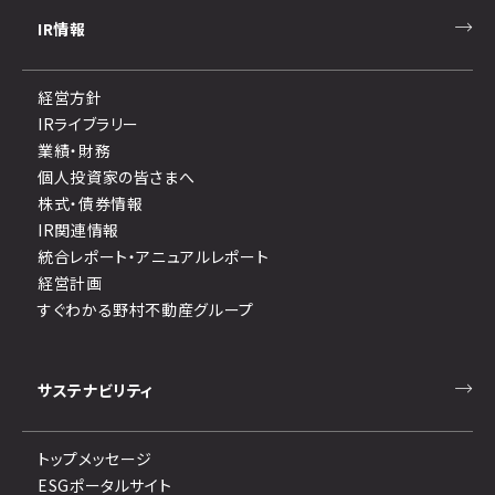
IR情報
経営方針
IRライブラリー
業績・財務
個人投資家の皆さまへ
株式・債券情報
IR関連情報
統合レポート・アニュアルレポート
経営計画
すぐわかる野村不動産グループ
サステナビリティ
トップメッセージ
ESGポータルサイト