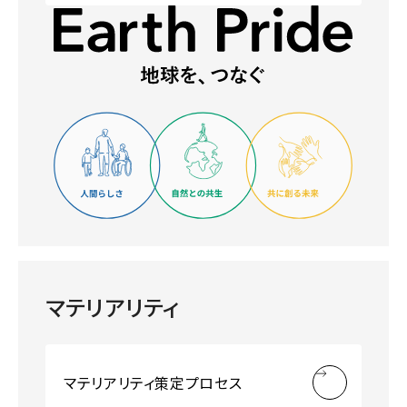
マテリアリティ
マテリアリティ策定プロセス