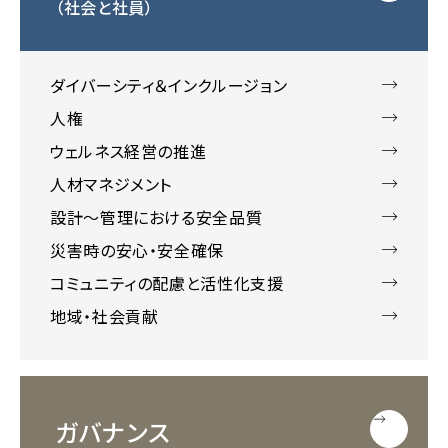
（社会と社員）
ダイバーシティ＆インクルージョン
人権
ウェルネス経営の推進
人材マネジメント
設計～管理における安全品質
災害時の安心・安全確保
コミュニティの配慮と活性化支援
地域・社会貢献
ガバナンス