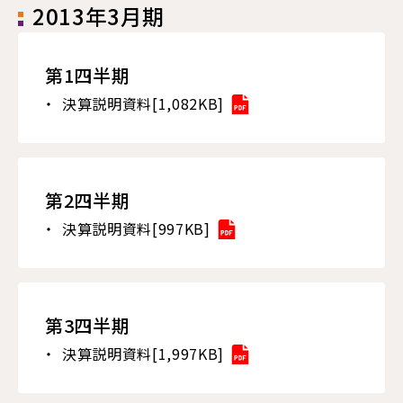
2013年3月期
第1四半期
決算説明資料[1,082KB]
第2四半期
決算説明資料[997KB]
第3四半期
決算説明資料[1,997KB]