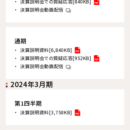
決算説明会での質疑応答[840KB]
決算説明会動画配信
通期
決算説明資料[6,840KB]
決算説明会での質疑応答[952KB]
決算説明会動画配信
2024年3月期
第1四半期
決算説明資料[3,758KB]