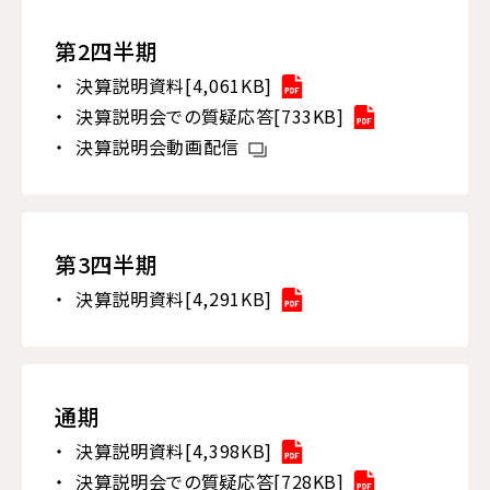
第2四半期
決算説明資料[4,061KB]
決算説明会での質疑応答[733KB]
決算説明会動画配信
第3四半期
決算説明資料[4,291KB]
通期
決算説明資料[4,398KB]
決算説明会での質疑応答[728KB]