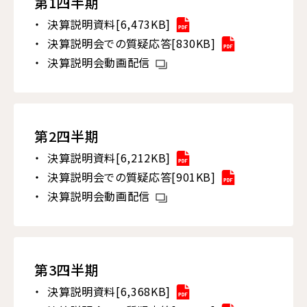
第1四半期
決算説明資料[6,473KB]
決算説明会での質疑応答[830KB]
決算説明会動画配信
第2四半期
決算説明資料[6,212KB]
決算説明会での質疑応答[901KB]
決算説明会動画配信
第3四半期
決算説明資料[6,368KB]