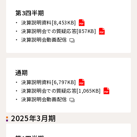
第3四半期
決算説明資料[8,453KB]
決算説明会での質疑応答[857KB]
決算説明会動画配信
通期
決算説明資料[6,797KB]
決算説明会での質疑応答[1,065KB]
決算説明会動画配信
2025年3月期