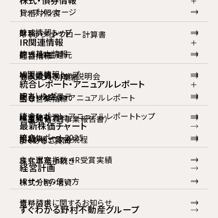
株式・債券情報
トップメッセージ
貸借対照表
株式情報トップ
財務ハイライト
キャッシュ・フロー計算書
IR関連情報
株式基本情報
配当・株主還元
経営指標
IR関連情報トップ
株主情報
個人投資家向け説明会
セグメント別業績
統合レポート・アニュアルレポート
IRカレンダー
配当・株主還元
統合レポート・アニュアルレポート
主な営業指標
統合レポート・アニュアルレポートトップ
IR活動状況
株主総会資料
株主通信（旧事業報告書）
最新株価チャート
統合レポート2025
用語集
定款・株式取扱規程
よくあるご質問
主な選定指数・IR受賞実績
株式事務手続き
経営計画
IRサイトの使い方
株式分割・増資
資料請求に関するお知らせ
電子公告
すぐわかる野村不動産グループ