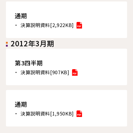
通期
決算説明資料[2,922KB]
2012年3月期
第3四半期
決算説明資料[907KB]
通期
決算説明資料[1,950KB]