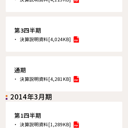
第3四半期
決算説明資料[4,024KB]
通期
決算説明資料[4,281KB]
2014年3月期
第1四半期
決算説明資料[1,289KB]