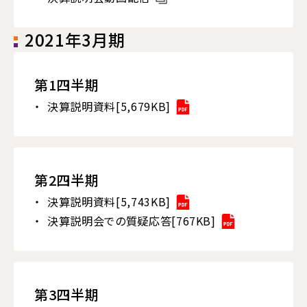
2021年3月期
第1四半期
決算説明資料[5,679KB]
第2四半期
決算説明資料[5,743KB]
決算説明会での質疑応答[767KB]
第3四半期