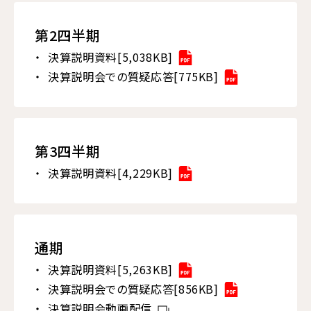
第2四半期
決算説明資料[5,038KB]
決算説明会での質疑応答[775KB]
第3四半期
決算説明資料[4,229KB]
通期
決算説明資料[5,263KB]
決算説明会での質疑応答[856KB]
決算説明会動画配信