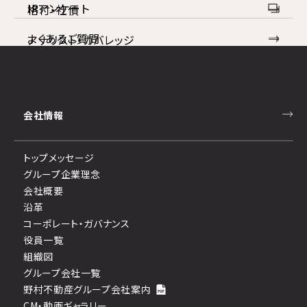
IRアンケート
格付・社債
よくあるご質問
アナリスト・カバレッジ
お問い合わせ
免責事項
会社情報
ディスクロージャーポリシー
トップメッセージ
コンプライアンス
グループ企業理念
反社会勢力への対応
会社概要
沿革
コーポレート・ガバナンス
役員一覧
組織図
グループ会社一覧
野村不動産グループ会社案内
CM・動画ギャラリー