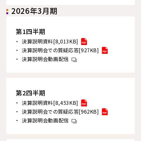
2026年3月期
第1四半期
決算説明資料[8,013KB]
決算説明会での質疑応答[927KB]
決算説明会動画配信
第2四半期
決算説明資料[8,453KB]
決算説明会での質疑応答[962KB]
決算説明会動画配信