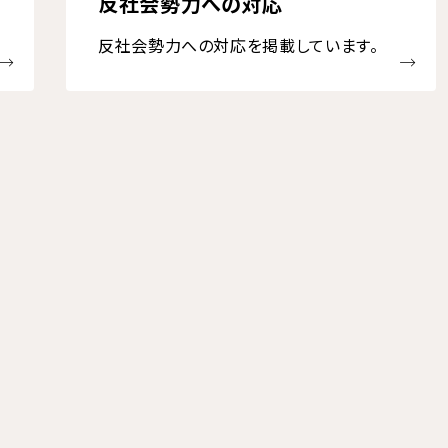
反社会勢力への対応
反社会勢力への対応を掲載しています。