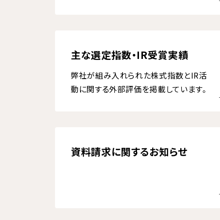
主な選定指数・IR受賞実績
弊社が組み入れられた株式指数とIR活
動に関する外部評価を掲載しています。
資料請求に関するお知らせ