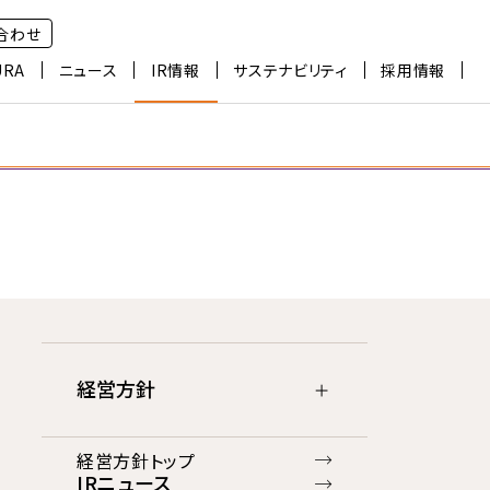
合わせ
URA
ニュース
IR情報
サステナビリティ
採用情報
経営方針
経営方針トップ
IRニュース