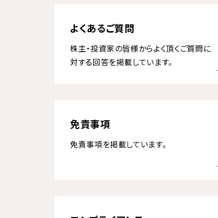
よくあるご質問
株主・投資家の皆様からよく頂くご質問に
対する回答を掲載しています。
免責事項
免責事項を掲載しています。