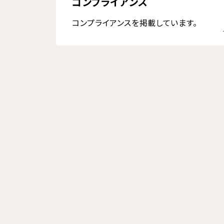
コンプライアンス
コンプライアンスを掲載しています。