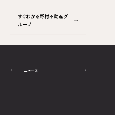
すぐわかる野村不動産グ
ループ
ニュース