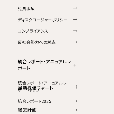
免責事項
ディスクロージャーポリシー
コンプライアンス
反社会勢力への対応
統合レポート・アニュアルレ
ポート
統合レポート・アニュアルレ
最新株価チャート
ポートトップ
統合レポート2025
経営計画