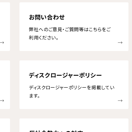
お問い合わせ
弊社へのご意見・ご質問等はこちらをご
利用ください。
ディスクロージャーポリシー
ディスクロージャーポリシーを掲載してい
ます。