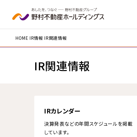
本文へ移動
HOME
IR情報
IR関連情報
IR関連情報
IRカレンダー
決算発表などの年間スケジュールを掲載
しています。