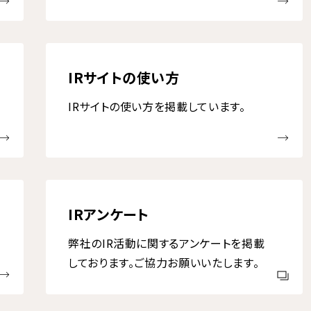
IRサイトの使い方
IRサイトの使い方を掲載しています。
IRアンケート
弊社のIR活動に関するアンケートを掲載
しております。ご協力お願いいたします。