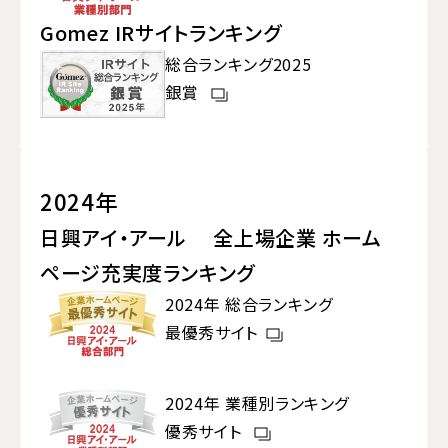
Gomez IRサイトランキング
総合ランキング2025
銀賞
2024年
日興アイ・アール 全上場企業 ホーム
ページ充実度ランキング
2024年 総合ランキング
最優秀サイト
2024年 業種別ランキング
優秀サイト