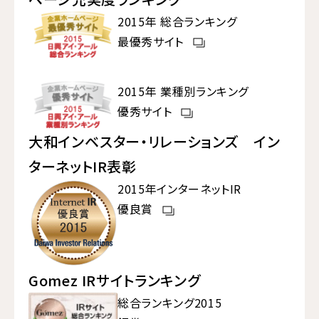
2015年 総合ランキング
最優秀サイト
2015年 業種別ランキング
優秀サイト
大和インベスター・リレーションズ イン
ターネットIR表彰
2015年インターネットIR
優良賞
Gomez IRサイトランキング
総合ランキング2015