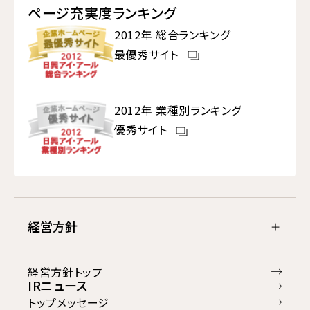
ページ充実度ランキング
2012年 総合ランキング
最優秀サイト
2012年 業種別ランキング
優秀サイト
経営方針
経営方針トップ
IRニュース
トップメッセージ