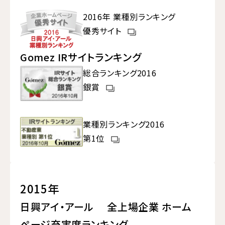
2016年 業種別ランキング
優秀サイト
Gomez IRサイトランキング
総合ランキング2016
銀賞
業種別ランキング2016
第1位
2015年
日興アイ・アール 全上場企業 ホーム
ページ充実度ランキング