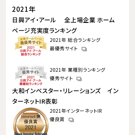
2021年
日興アイ・アール 全上場企業 ホーム
ページ充実度ランキング
2021年 総合ランキング
最優秀サイト
2021年 業種別ランキング
優秀サイト
大和インベスター・リレーションズ イン
ターネットIR表彰
2021年インターネットIR
優良賞