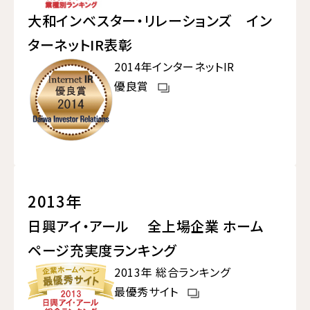
大和インベスター・リレーションズ イン
ターネットIR表彰
2014年インターネットIR
優良賞
2013年
日興アイ・アール 全上場企業 ホーム
ページ充実度ランキング
2013年 総合ランキング
最優秀サイト