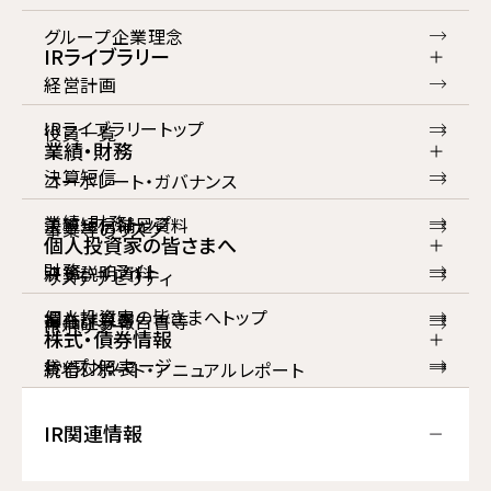
グループ企業理念
IRライブラリー
経営計画
IRライブラリートップ
役員一覧
業績・財務
決算短信
コーポレート・ガバナンス
業績・財務トップ
決算短信補足資料
事業等のリスク
個人投資家の皆さまへ
財務ハイライト
決算説明資料
サステナビリティ
個人投資家の皆さまへトップ
損益計算書
有価証券報告書等
IRポリシー
株式・債券情報
トップメッセージ
貸借対照表
統合レポート・アニュアルレポート
株式情報トップ
財務ハイライト
キャッシュ・フロー計算書
コーポレート・ガバナンス報告書
IR関連情報
株式基本情報
配当・株主還元
経営指標
株主通信（旧事業報告書）