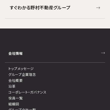
すぐわかる野村不動産グループ
会社情報
トップメッセージ
グループ企業理念
会社概要
沿革
コーポレート・ガバナンス
役員一覧
組織図
グループ会社一覧