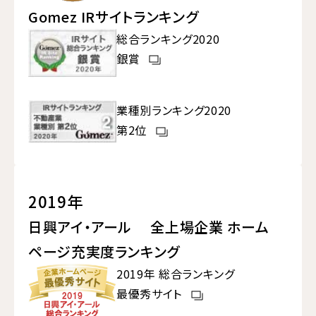
Gomez IRサイトランキング
総合ランキング2020
銀賞
業種別ランキング2020
第2位
2019年
日興アイ・アール 全上場企業 ホーム
ページ充実度ランキング
2019年 総合ランキング
最優秀サイト