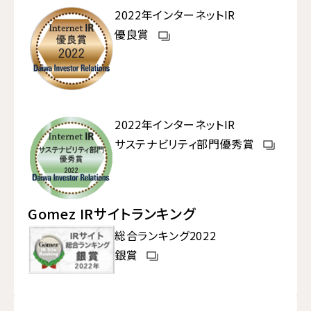
2022年インターネットIR
優良賞
2022年インターネットIR
サステナビリティ部門優秀賞
Gomez IRサイトランキング
総合ランキング2022
銀賞