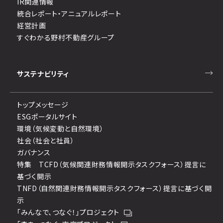
IR関連情報
統合レポート・アニュアルレポート
経営計画
すぐわかる野村不動産グループ
サステナビリティ
トップメッセージ
ESGポータルサイト
環境（気候変動と自然環境）
社会（社会と社員）
ガバナンス
特集 TCFD（気候関連財務情報開示タスクフォース）提言に
基づく開示
TNFD（自然関連財務情報開示タスクフォース）提言に基づく開
示
「みんなで、つなぐ！」プロジェクト