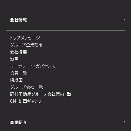
会社情報
トップメッセージ
グループ企業理念
会社概要
沿革
コーポレート・ガバナンス
役員一覧
組織図
グループ会社一覧
野村不動産グループ会社案内
CM・動画ギャラリー
事業紹介