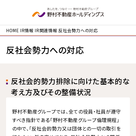
本文へ移動
HOME
IR情報
IR関連情報
反社会勢力への対応
反社会勢力への対応
反社会的勢力排除に向けた基本的な
考え方及びその整備状況
野村不動産グループでは、全ての役員・社員が遵守
すべき指針である「野村不動産グループ倫理規程」
の中で、「反社会的勢力又は団体との一切の取引を