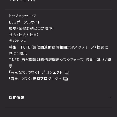
トップメッセージ
ESGポータルサイト
環境（気候変動と自然環境）
社会（社会と社員）
ガバナンス
特集 TCFD（気候関連財務情報開示タスクフォース）提言に
基づく開示
TNFD（自然関連財務情報開示タスクフォース）提言に基づく開
示
「みんなで、つなぐ！」プロジェクト
「森を、つなぐ」東京プロジェクト
採用情報