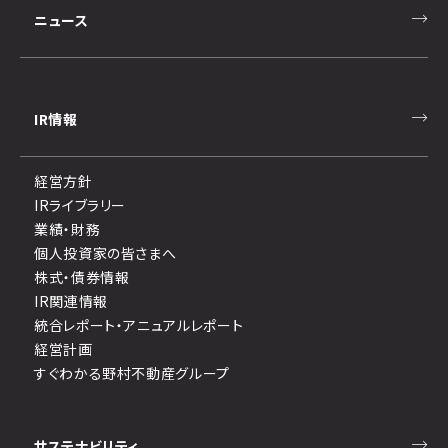
ニュース
IR情報
経営方針
IRライブラリー
業績・財務
個人投資家の皆さまへ
株式・債券情報
IR関連情報
統合レポート・アニュアルレポート
経営計画
すぐわかる野村不動産グループ
サステナビリティ