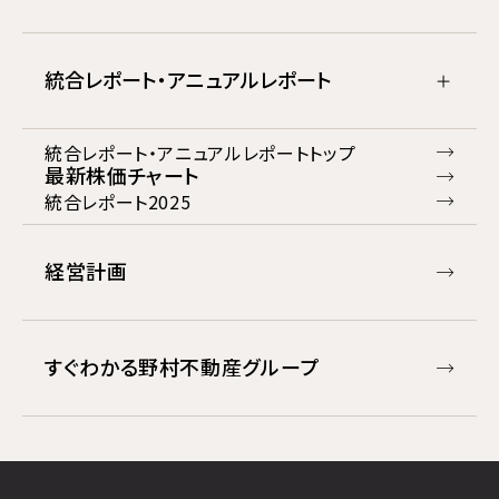
統合レポート・アニュアルレポート
統合レポート・アニュアルレポートトップ
最新株価チャート
統合レポート2025
経営計画
すぐわかる野村不動産グループ