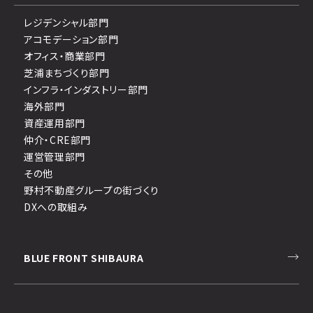
レジデンシャル部門
アコモデーション部門
オフィス・商業部門
芝浦まちづくり部門
インフラ・インダストリー部門
海外部門
資産運用部門
仲介・CRE部門
運営管理部門
その他
野村不動産グループの街づくり
DXへの取組み
BLUE FRONT SHIBAURA