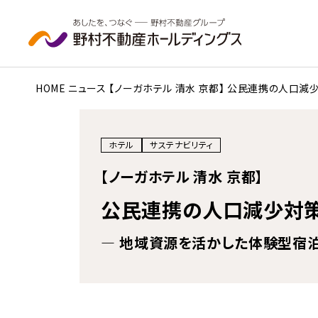
本文へ移動
HOME
ニュース
【ノーガホテル 清水 京都】 公民連携の人口減
ホテル
サステナビリティ
【ノーガホテル 清水 京都】
公民連携の人口減少対策
― 地域資源を活かした体験型宿泊