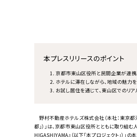
本プレスリリースのポイント
京都市東山区役所と民間企業が連携し
ホテルに滞在しながら、地域の魅力を
お試し居住を通じて、東山区でのリア
野村不動産ホテルズ株式会社（本社：東京都港
都」）」は、京都市東山区役所とともに取り組む人
HIGASHIYAMA』（以下「本プロジェクト」