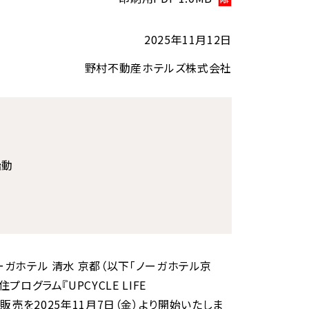
2025年11月12日
野村不動産ホテルズ株式会社
始動
ガホテル 清水 京都（以下「ノーガホテル京
ラム『UPCYCLE LIFE
販売を2025年11月7日（金）より開始いたしま