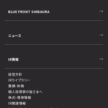
BLUE FRONT SHIBAURA
ニュース
IR情報
経営方針
IRライブラリー
業績・財務
個人投資家の皆さまへ
株式・債券情報
IR関連情報