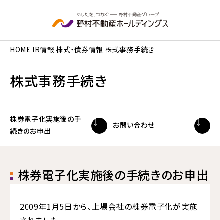
本文へ移動
HOME
IR情報
株式・債券情報
株式事務手続き
株式事務手続き
株券電子化実施後の手
お問い合わせ
続きのお申出
株券電子化実施後の手続きのお申出
2009年1月5日から、上場会社の株券電子化が実施