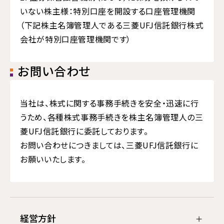
いない株主様：特別口座を開設する口座管理機関
（下記株主名簿管理人である三菱UFJ信託銀行株式
会社が特別口座管理機関です）
お問い合わせ
当社は、株式に関する事務手続きを安全・迅速に行
うため、各種株式事務手続きを株主名簿管理人の三
菱UFJ信託銀行に委託しております。
お問い合わせにつきましては、三菱UFJ信託銀行に
お願いいたします。
経営方針