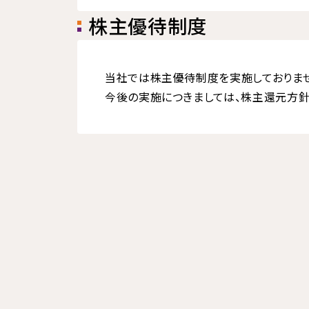
株主優待制度
当社では株主優待制度を実施しておりませ
今後の実施につきましては、株主還元方針