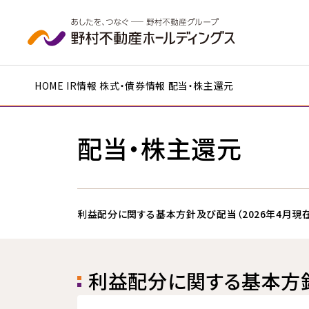
本文へ移動
HOME
IR情報
株式・債券情報
配当・株主還元
配当・株主還元
利益配分に関する基本方針及び配当（2026年4月現在
利益配分に関する基本方針