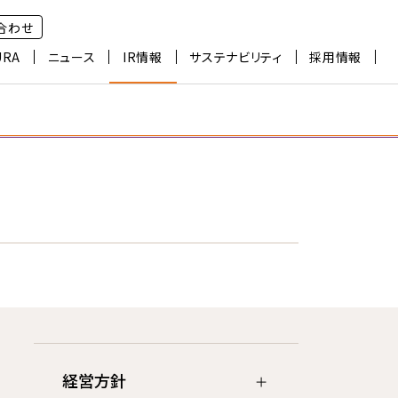
合わせ
URA
ニュース
IR情報
サステナビリティ
採用情報
経営方針