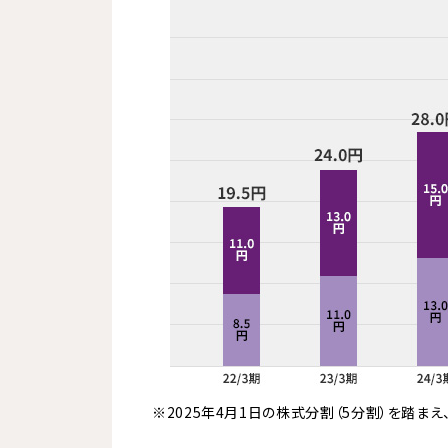
※2025年4月1日の株式分割（5分割）を踏ま