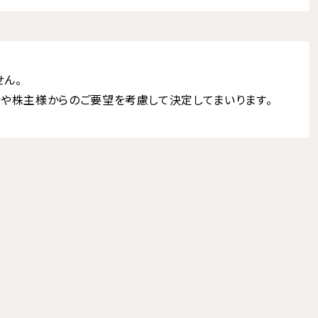
ん。
や株主様からのご要望を考慮して決定してまいります。