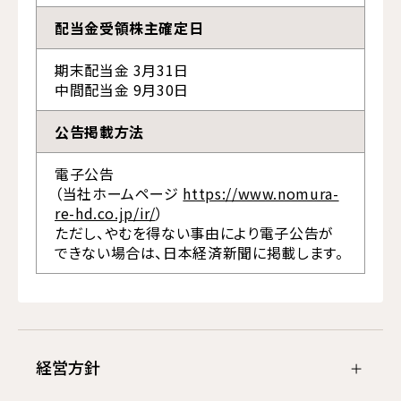
配当金受領株主確定日
期末配当金 3月31日
中間配当金 9月30日
公告掲載方法
電子公告
（当社ホームページ
https://www.nomura-
re-hd.co.jp/ir/
）
ただし、やむを得ない事由により電子公告が
できない場合は、日本経済新聞に掲載します。
経営方針