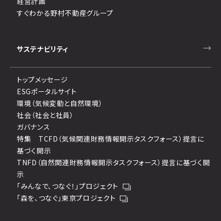
経営計画
すぐわかる野村不動産グループ
サステナビリティ
トップメッセージ
ESGポータルサイト
環境（気候変動と自然環境）
社会（社会と社員）
ガバナンス
特集 TCFD（気候関連財務情報開示タスクフォース）提言に
基づく開示
TNFD（自然関連財務情報開示タスクフォース）提言に基づく開
示
「みんなで、つなぐ！」プロジェクト
「森を、つなぐ」東京プロジェクト