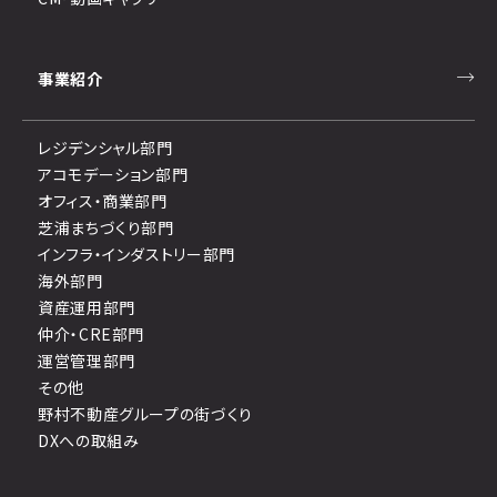
事業紹介
レジデンシャル部門
アコモデーション部門
オフィス・商業部門
芝浦まちづくり部門
インフラ・インダストリー部門
海外部門
資産運用部門
仲介・CRE部門
運営管理部門
その他
野村不動産グループの街づくり
DXへの取組み