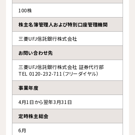
100株
株主名簿管理人および特別口座管理機関
三菱UFJ信託銀行株式会社
お問い合わせ先
三菱UFJ信託銀行株式会社 証券代行部
TEL 0120-232-711（フリーダイヤル）
事業年度
4月1日から翌年3月31日
定時株主総会
6月