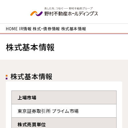
本文へ移動
HOME
IR情報
株式・債券情報
株式基本情報
株式基本情報
株式基本情報
上場市場
東京証券取引所 プライム市場
株式売買単位