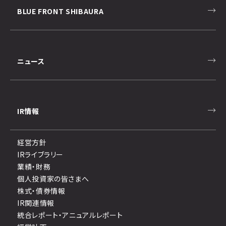
BLUE FRONT SHIBAURA
ニュース
IR情報
経営方針
IRライブラリー
業績・財務
個人投資家の皆さまへ
株式・債券情報
IR関連情報
統合レポート・アニュアルレポート