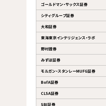
ゴールドマン・サックス証券
シティグループ証券
大和証券
東海東京インテリジェンス・ラボ
野村證券
みずほ証券
モルガン・スタンレーMUFG証券
BofA証券
CLSA証券
SBI証券