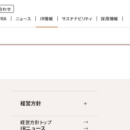
合わせ
URA
ニュース
IR情報
サステナビリティ
採用情報
経営方針
経営方針トップ
IRニュース