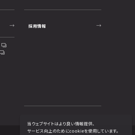
採用情報
当ウェブサイトはより良い情報提供、
サービス向上のためにcookieを使用しています。