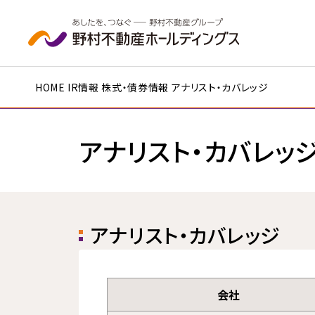
本文へ移動
HOME
IR情報
株式・債券情報
アナリスト・カバレッジ
アナリスト・カバレッ
アナリスト・カバレッジ
会社