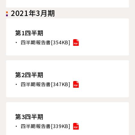
2021年3月期
第1四半期
四半期報告書[354KB]
第2四半期
四半期報告書[347KB]
第3四半期
四半期報告書[339KB]