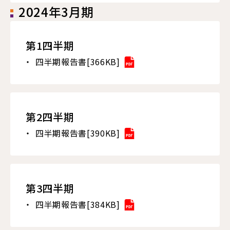
2024年3月期
第1四半期
四半期報告書[366KB]
第2四半期
四半期報告書[390KB]
第3四半期
四半期報告書[384KB]