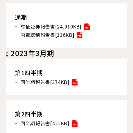
通期
有価証券報告書[24,910KB]
内部統制報告書[116KB]
2023年3月期
第1四半期
四半期報告書[374KB]
第2四半期
四半期報告書[422KB]