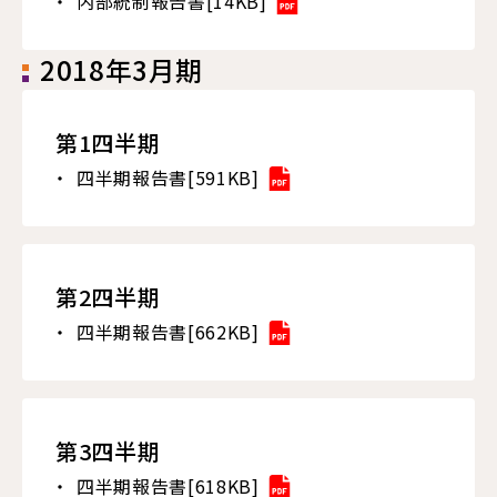
内部統制報告書[14KB]
2018年3月期
第1四半期
四半期報告書[591KB]
第2四半期
四半期報告書[662KB]
第3四半期
四半期報告書[618KB]