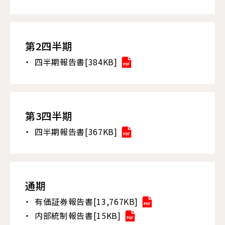
第2四半期
四半期報告書[384KB]
第3四半期
四半期報告書[367KB]
通期
有価証券報告書[13,767KB]
内部統制報告書[15KB]