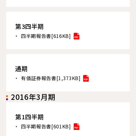
第3四半期
四半期報告書[616KB]
通期
有価証券報告書[1,373KB]
2016年3月期
第1四半期
四半期報告書[601KB]