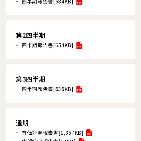
四半期報告書[584KB]
第2四半期
四半期報告書[654KB]
第3四半期
四半期報告書[636KB]
通期
有価証券報告書[1,357KB]