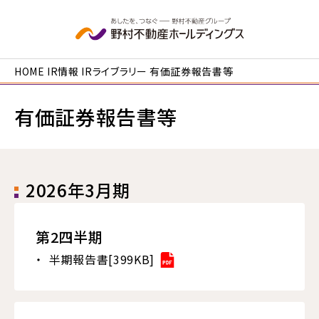
本文へ移動
HOME
IR情報
IRライブラリー
有価証券報告書等
有価証券報告書等
2026年3月期
第2四半期
半期報告書[399KB]