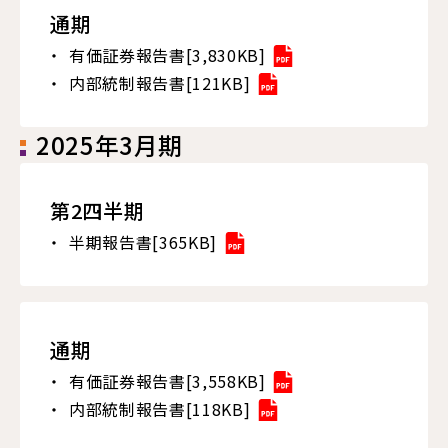
通期
有価証券報告書[3,830KB]
内部統制報告書[121KB]
2025年3月期
第2四半期
半期報告書[365KB]
通期
有価証券報告書[3,558KB]
内部統制報告書[118KB]