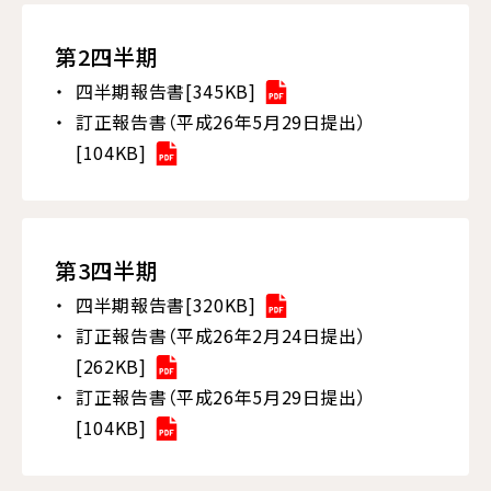
第2四半期
四半期報告書[345KB]
訂正報告書（平成26年5月29日提出）
[104KB]
第3四半期
四半期報告書[320KB]
訂正報告書（平成26年2月24日提出）
[262KB]
訂正報告書（平成26年5月29日提出）
[104KB]