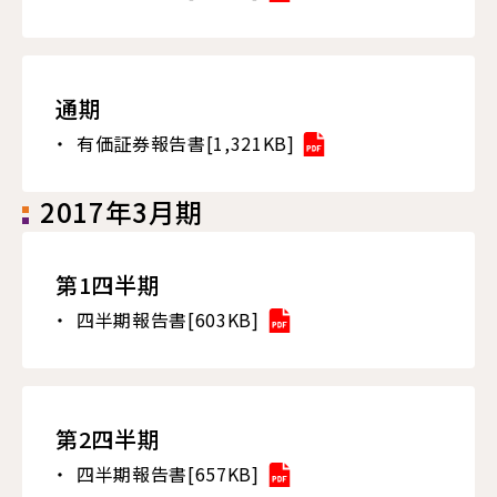
通期
有価証券報告書[1,321KB]
2017年3月期
第1四半期
四半期報告書[603KB]
第2四半期
四半期報告書[657KB]