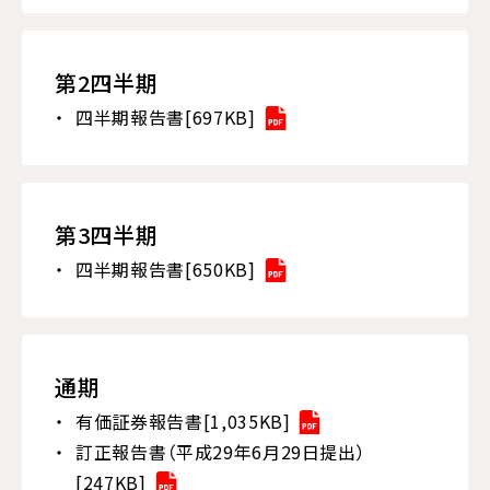
第2四半期
四半期報告書[697KB]
第3四半期
四半期報告書[650KB]
通期
有価証券報告書[1,035KB]
訂正報告書（平成29年6月29日提出）
[247KB]