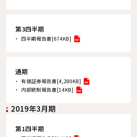
第3四半期
四半期報告書[674KB]
通期
有価証券報告書[4,280KB]
内部統制報告書[14KB]
2019年3月期
第1四半期