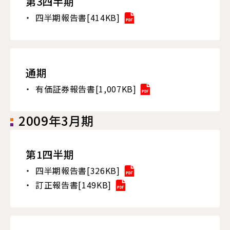
第3四半期
四半期報告書[414KB]
通期
有価証券報告書[1,007KB]
2009年3月期
第1四半期
四半期報告書[326KB]
訂正報告書[149KB]