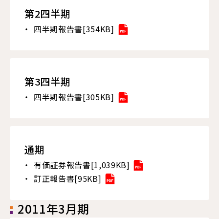
第2四半期
四半期報告書[354KB]
第3四半期
四半期報告書[305KB]
通期
有価証券報告書[1,039KB]
訂正報告書[95KB]
2011年3月期