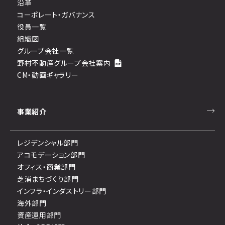
沿革
コーポレート・ガバナンス
役員一覧
組織図
グループ会社一覧
野村不動産グループ会社案内
CM・動画ギャラリー
事業紹介
レジデンシャル部門
アコモデーション部門
オフィス・商業部門
芝浦まちづくり部門
インフラ・インダストリー部門
海外部門
資産運用部門