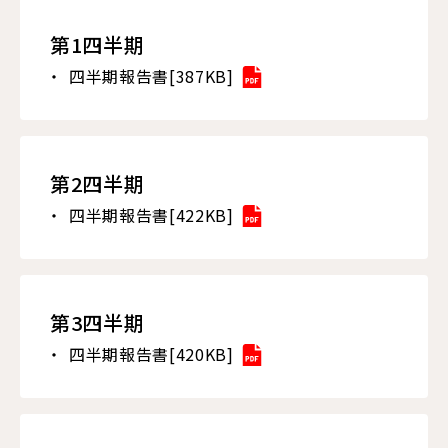
第1四半期
四半期報告書[387KB]
第2四半期
四半期報告書[422KB]
第3四半期
四半期報告書[420KB]