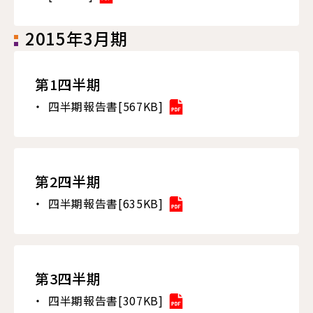
2015年3月期
第1四半期
四半期報告書[567KB]
第2四半期
四半期報告書[635KB]
第3四半期
四半期報告書[307KB]