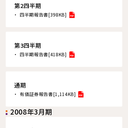
第2四半期
四半期報告書[398KB]
第3四半期
四半期報告書[418KB]
通期
有価証券報告書[1,114KB]
2008年3月期