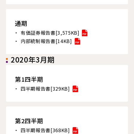
通期
有価証券報告書[3,575KB]
内部統制報告書[14KB]
2020年3月期
第1四半期
四半期報告書[329KB]
第2四半期
四半期報告書[368KB]