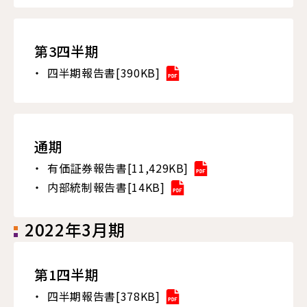
第3四半期
四半期報告書[390KB]
通期
有価証券報告書[11,429KB]
内部統制報告書[14KB]
2022年3月期
第1四半期
四半期報告書[378KB]