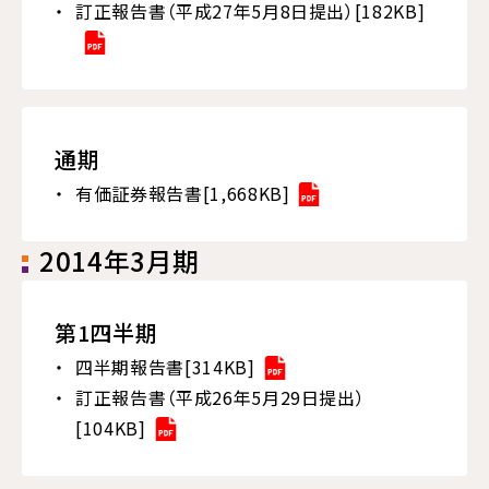
訂正報告書（平成27年5月8日提出）[182KB]
通期
有価証券報告書[1,668KB]
2014年3月期
第1四半期
四半期報告書[314KB]
訂正報告書（平成26年5月29日提出）
[104KB]