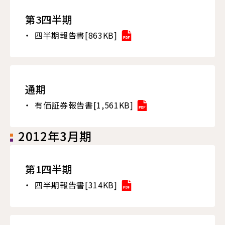
第3四半期
四半期報告書[863KB]
通期
有価証券報告書[1,561KB]
2012年3月期
第1四半期
四半期報告書[314KB]