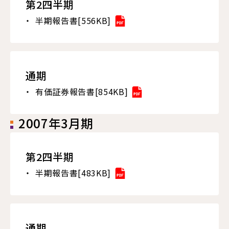
第2四半期
半期報告書[556KB]
通期
有価証券報告書[854KB]
2007年3月期
第2四半期
半期報告書[483KB]
通期