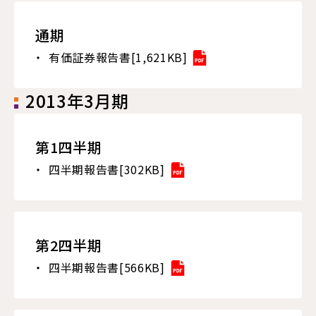
通期
有価証券報告書[1,621KB]
2013年3月期
第1四半期
四半期報告書[302KB]
第2四半期
四半期報告書[566KB]