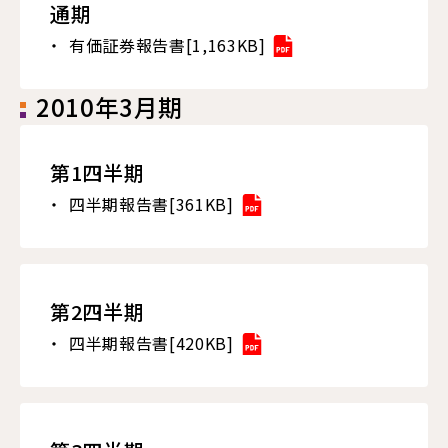
通期
有価証券報告書[1,163KB]
2010年3月期
第1四半期
四半期報告書[361KB]
第2四半期
四半期報告書[420KB]