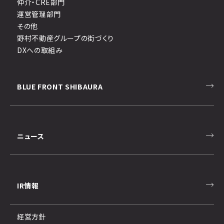
仲介・CRE部門
運営管理部門
その他
野村不動産グループの街づくり
DXへの取組み
BLUE FRONT SHIBAURA
ニュース
IR情報
経営方針