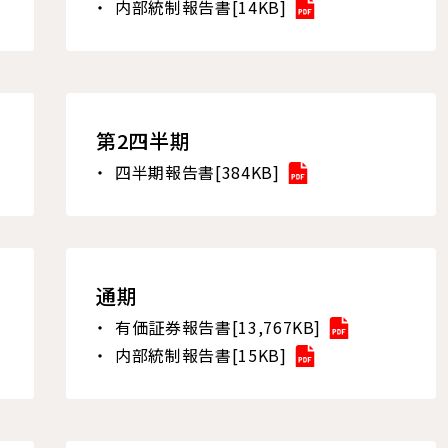
内部統制報告書[14KB]
第2四半期
四半期報告書[384KB]
通期
有価証券報告書[13,767KB]
内部統制報告書[15KB]