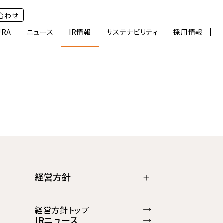
合わせ
URA
ニュース
IR情報
サステナビリティ
採用情報
経営方針
経営方針トップ
IRニュース