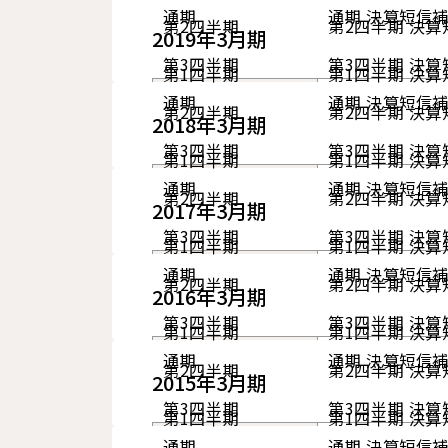
通期
通期 決算短信
第2四半期
第2四半期 決
2019年3月期
第3四半期
第3四半期 決
第1四半期
第1四半期 決
通期
通期 決算短信
第2四半期
第2四半期 決
2018年3月期
第3四半期
第3四半期 決
第1四半期
第1四半期 決
通期
通期 決算短信
第2四半期
第2四半期 決
2017年3月期
第3四半期
第3四半期 決
第1四半期
第1四半期 決
通期
通期 決算短信
第2四半期
第2四半期 決
2016年3月期
第3四半期
第3四半期 決
第1四半期
第1四半期 決
通期
通期 決算短信
第2四半期
第2四半期 決
2015年3月期
第3四半期
第3四半期 決
第1四半期
第1四半期 決
通期
通期 決算短信