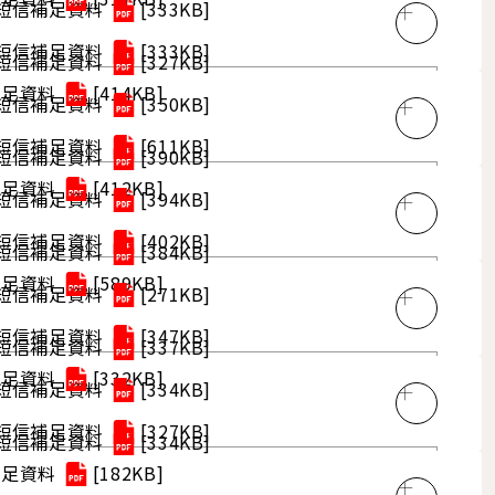
算短信補足資料
[333KB]
算短信補足資料
[333KB]
算短信補足資料
[327KB]
補足資料
[414KB]
算短信補足資料
[350KB]
算短信補足資料
[611KB]
算短信補足資料
[390KB]
補足資料
[412KB]
算短信補足資料
[394KB]
算短信補足資料
[402KB]
算短信補足資料
[384KB]
補足資料
[589KB]
算短信補足資料
[271KB]
算短信補足資料
[347KB]
算短信補足資料
[337KB]
補足資料
[332KB]
算短信補足資料
[334KB]
算短信補足資料
[327KB]
算短信補足資料
[334KB]
補足資料
[182KB]