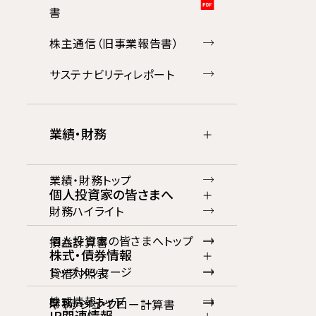
書
株主通信（旧事業報告書）
サステナビリティレポート
業績・財務
業績・財務トップ
個人投資家の皆さまへ
財務ハイライト
個人投資家の皆さまへトップ
損益計算書
株式・債券情報
トップメッセージ
貸借対照表
株式情報トップ
財務ハイライト
キャッシュ・フロー計算書
IR関連情報