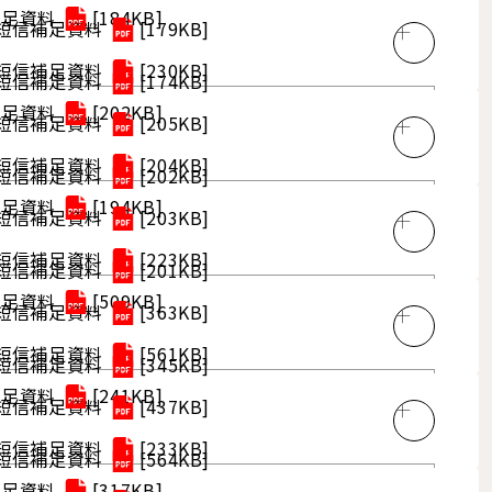
補足資料
[184KB]
算短信補足資料
[179KB]
算短信補足資料
[230KB]
算短信補足資料
[174KB]
補足資料
[202KB]
算短信補足資料
[205KB]
算短信補足資料
[204KB]
算短信補足資料
[202KB]
補足資料
[194KB]
算短信補足資料
[203KB]
算短信補足資料
[223KB]
算短信補足資料
[201KB]
補足資料
[509KB]
算短信補足資料
[363KB]
算短信補足資料
[561KB]
算短信補足資料
[345KB]
補足資料
[241KB]
算短信補足資料
[437KB]
算短信補足資料
[233KB]
算短信補足資料
[564KB]
補足資料
[317KB]