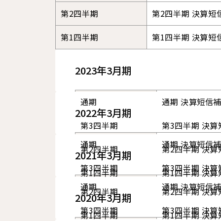
第2四半期
第2四半期 決算短
第1四半期
第1四半期 決算短
2023年3月期
通期
通期 決算短信
2022年3月期
第3四半期
第3四半期 決
通期
通期 決算短信
第2四半期
第2四半期 決
2021年3月期
第3四半期
第3四半期 決
第1四半期
第1四半期 決
通期
通期 決算短信
第2四半期
第2四半期 決
2020年3月期
第3四半期
第3四半期 決
第1四半期
第1四半期 決