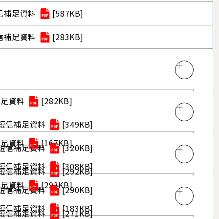
信補足資料
[587KB]
信補足資料
[283KB]
補足資料
[282KB]
算短信補足資料
[349KB]
補足資料
[167KB]
算短信補足資料
[320KB]
算短信補足資料
[308KB]
算短信補足資料
[292KB]
補足資料
[293KB]
算短信補足資料
[290KB]
算短信補足資料
[183KB]
算短信補足資料
[271KB]