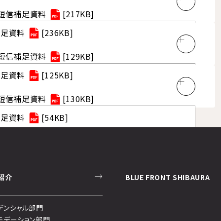
算短信補足資料
[217KB]
補足資料
[236KB]
算短信補足資料
[129KB]
補足資料
[125KB]
算短信補足資料
[130KB]
補足資料
[54KB]
算短信補足資料
[36KB]
紹介
BLUE FRONT SHIBAURA
デンシャル部門
モデーション部門