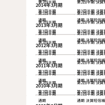
第2四半期
第2四半期 決
2014年3月期
第3四半期
第3四半期 決
第1四半期
第1四半期 決
通期
通期 決算短信
第2四半期
第2四半期 決
2013年3月期
第3四半期
第3四半期 決
第1四半期
第1四半期 決
通期
通期 決算短信
第2四半期
第2四半期 決
2012年3月期
第3四半期
第3四半期 決
第1四半期
第1四半期 決
通期
通期 決算短信
第2四半期
第2四半期 決
2011年3月期
第3四半期
第3四半期 決
第1四半期
第1四半期 決
通期
通期 決算短信
第2四半期
第2四半期 決
2010年3月期
第2四半期
第2四半期 決
第1四半期
第1四半期 決
通期
通期 決算短信