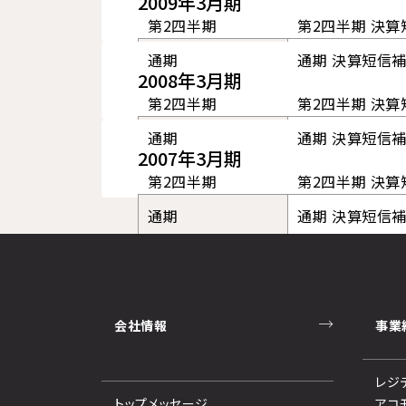
2009年3月期
第2四半期
第2四半期 決
通期
通期 決算短信
2008年3月期
第2四半期
第2四半期 決
通期
通期 決算短信
2007年3月期
第2四半期
第2四半期 決
通期
通期 決算短信
第2四半期
第2四半期 決
会社情報
事業
レジ
トップメッセージ
アコ