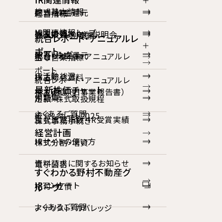
株式基本情報
配当・株主還元
経営指標
IR関連情報トップ
株主情報
個人投資家向け説明会
セグメント別業績
統合レポート・アニュアルレ
ポート
IRカレンダー
配当・株主還元
統合レポート・アニュアルレ
主な営業指標
ポート
IR活動状況
株主総会資料
統合レポート・アニュアルレ
最新株価チャート
株主通信（旧事業報告書）
ポートトップ
用語集
定款・株式取扱規程
よくあるご質問
統合レポート2025
主な選定指数・IR受賞実績
株式事務手続き
経営計画
IRサイトの使い方
株式分割・増資
資料請求に関するお知らせ
電子公告
すぐわかる野村不動産グ
IRアンケート
格付・社債
ループ
よくあるご質問
アナリスト・カバレッジ