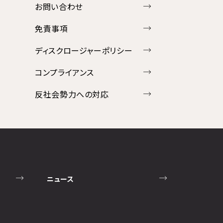
お問い合わせ
免責事項
ディスクロージャーポリシー
コンプライアンス
反社会勢力への対応
ニュース