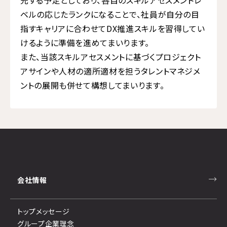
ベルの応じたランクになることで、社員が自分の目
指すキャリアに合わせてDX推進スキルを習得してい
けるように準備を進めてまいります。
また、当該スキルアセスメントに基づくプロジェクト
アサインや人材の適所適材を担うタレントマネジメ
ントの展開も併せて構想してまいります。
会社情報
トップメッセージ
グループ企業理念