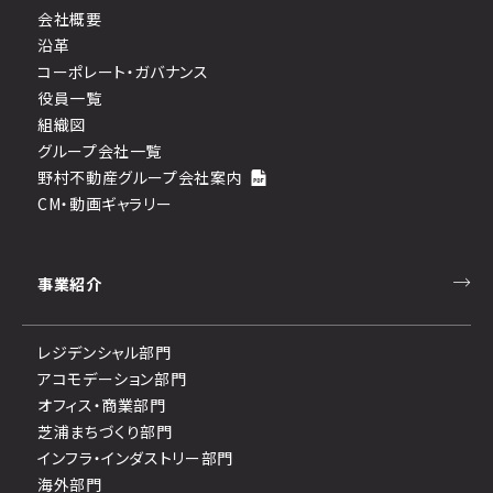
会社概要
沿革
コーポレート・ガバナンス
役員一覧
組織図
グループ会社一覧
野村不動産グループ会社案内
CM・動画ギャラリー
事業紹介
レジデンシャル部門
アコモデーション部門
オフィス・商業部門
芝浦まちづくり部門
インフラ・インダストリー部門
海外部門