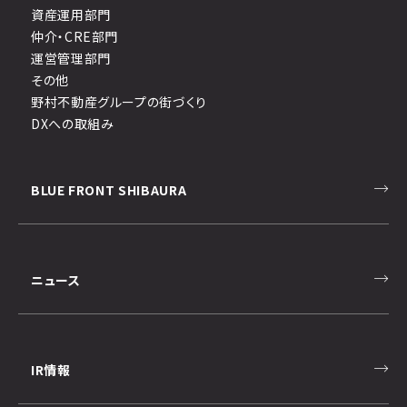
資産運用部門
仲介・CRE部門
運営管理部門
その他
野村不動産グループの街づくり
DXへの取組み
BLUE FRONT SHIBAURA
ニュース
IR情報