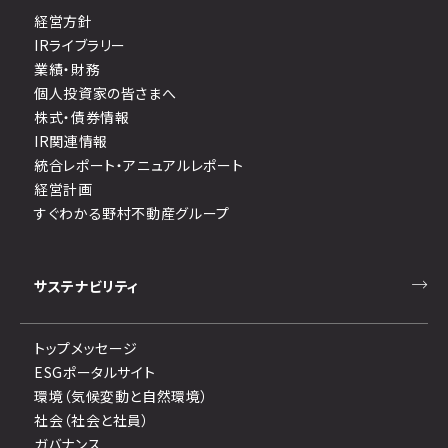
経営方針
IRライブラリー
業績・財務
個人投資家の皆さまへ
株式・債券情報
IR関連情報
統合レポート・アニュアルレポート
経営計画
すぐわかる野村不動産グループ
サステナビリティ
トップメッセージ
ESGポータルサイト
環境（気候変動と自然環境）
社会（社会と社員）
ガバナンス