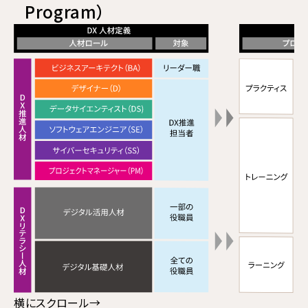
Program）