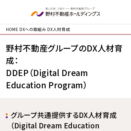
本文へ移動
HOME
DXへの取組み
DX人材育成
野村不動産グループのDX人材育
成：
DDEP（Digital Dream
Education Program）
グループ共通提供するDX人材育成
（Digital Dream Education