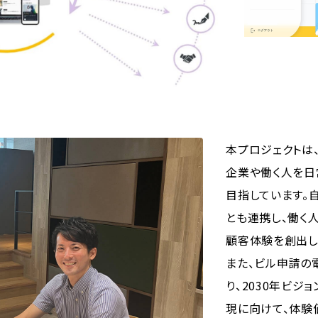
本プロジェクトは
企業や働く人を日
目指しています。
とも連携し、働く人
顧客体験を創出し
また、ビル申請の
り、2030年ビジ
現に向けて、体験