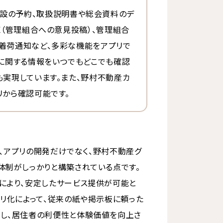
、共用施設の予約、取扱説明書や総会資料のデ
X（管理組合への意見投稿）、管理組合
着荷通知など、多彩な機能をアプリで
いに関する情報をいつでもどこでも確認
も実現しています。また、野村不動産カ
リから確認可能です。
みは、アプリの開発だけでなく、野村不動産グ
体制がしっかりと構築されている点です。
により、安定したサービス提供が可能と
プリ化によって、従来の紙や掲示板に頼った
し、居住者の利便性と体験価値を向上さ