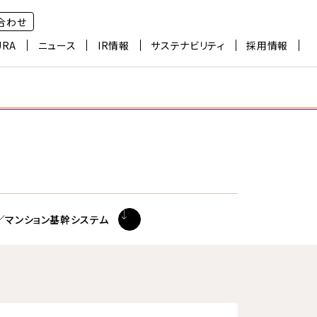
合わせ
URA
ニュース
IR情報
サステナビリティ
採用情報
／マンション基幹システム