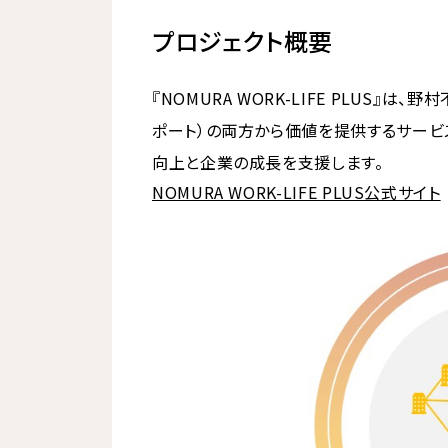
プロジェクト概要
『NOMURA WORK-LIFE PLUS
ポート）の両方から価値を提供するサービス
向上と企業の成長を支援します。
NOMURA WORK-LIFE PLUS公式サイト