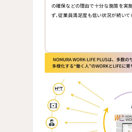
の確保などの理由で十分な施策を実施
ず、従業員満足度も低い状況が続いて