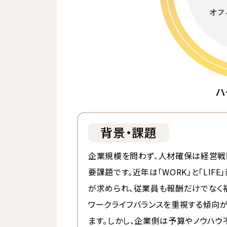
背景・課題
企業規模を問わず、人材確保は経営戦
要課題です。近年は「WORK」と「LIFE
が求められ、従業員も報酬だけでなく
ワークライフバランスを重視する傾向
ます。しかし、企業側は予算やノウハウ