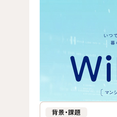
背景・課題