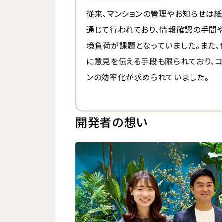
従来、マンションの管理やお知らせは
通じて行われており、情報確認の手間や
境負荷が課題となっていました。また
に意見を伝える手段も限られており、コ
ンの効率化が求められていました。
開発者の想い