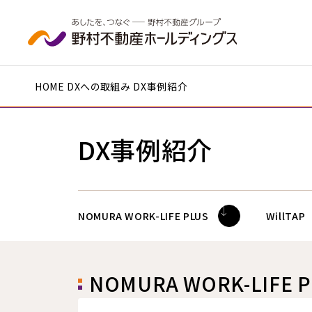
本文へ移動
HOME
DXへの取組み
DX事例紹介
DX事例紹介
NOMURA WORK-LIFE PLUS
WillTAP
NOMURA WORK-LIFE P