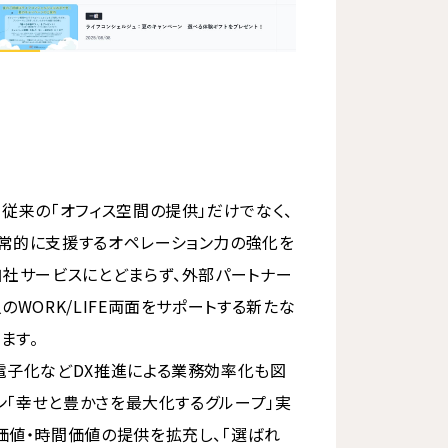
、従来の「オフィス空間の提供」だけでなく、
常的に支援するオペレーション力の強化を
自社サービスにとどまらず、外部パートナー
のWORK/LIFE両面をサポートする新たな
ます。
電子化などDX推進による業務効率化も図
ョン「幸せと豊かさを最大化するグループ」実
価値・時間価値の提供を拡充し、「選ばれ