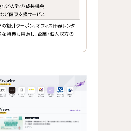
流会などの学び・成長機会
動画など健康支援サービス
グの割引クーポン、オフィス什器レンタ
様な特典も用意し、企業・個人双方の