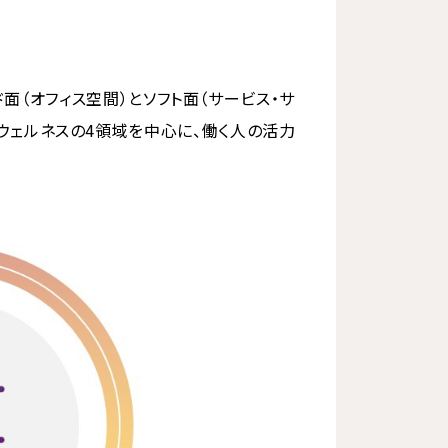
ード面（オフィス空間）とソフト面（サービス・サ
、ウェルネスの4領域を中心に、働く人の活力