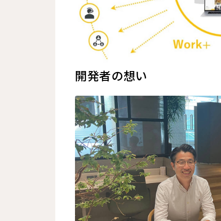
開発者の想い