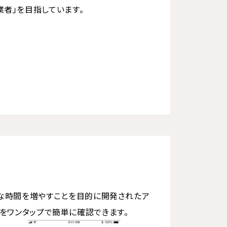
業者」を目指しています。
の自由な時間を増やすことを目的に開発されたア
をワンタップで簡単に確認できます。