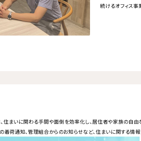
続けるオフィス事
TAPⓜ」は、住まいに関わる手間や面倒を効率化し、居住者や家族
の着荷通知、管理組合からのお知らせなど、住まいに関する情報